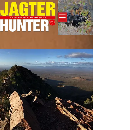
Adverteer